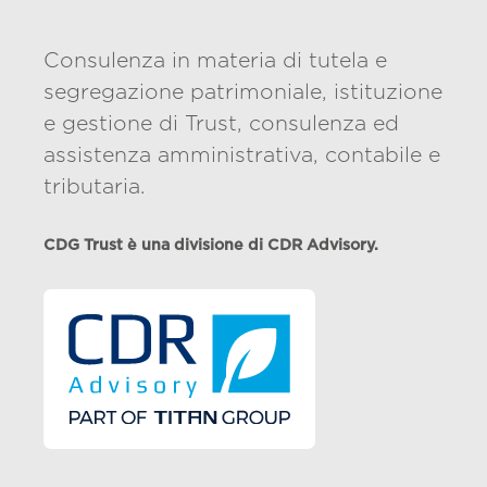
Consulenza in materia di tutela e
segregazione patrimoniale, istituzione
e gestione di Trust, consulenza ed
assistenza amministrativa, contabile e
tributaria.
CDG Trust è una divisione di CDR Advisory.