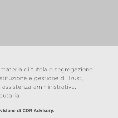
materia di tutela e segregazione
stituzione e gestione di Trust,
 assistenza amministrativa,
butaria.
visione di CDR Advisory.